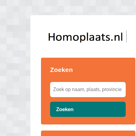
Zoeken
Zoeken