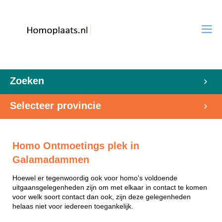
Zoeken
Selecteer provincie
Homo Ontmoetings plek in
Galamadammen
Hoewel er tegenwoordig ook voor homo's voldoende
uitgaansgelegenheden zijn om met elkaar in contact te komen
voor welk soort contact dan ook, zijn deze gelegenheden
helaas niet voor iedereen toegankelijk.