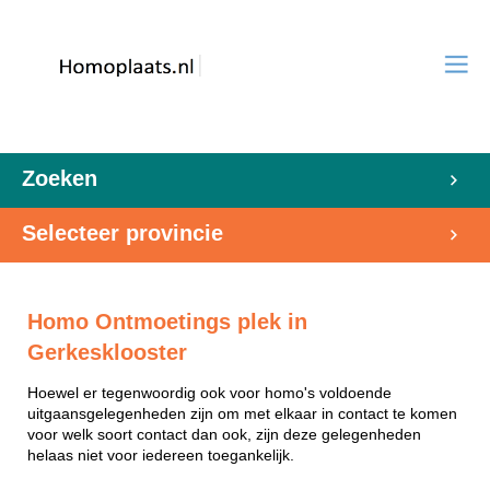
Zoeken
Selecteer provincie
Homo Ontmoetings plek in
Gerkesklooster
Hoewel er tegenwoordig ook voor homo's voldoende
uitgaansgelegenheden zijn om met elkaar in contact te komen
voor welk soort contact dan ook, zijn deze gelegenheden
helaas niet voor iedereen toegankelijk.