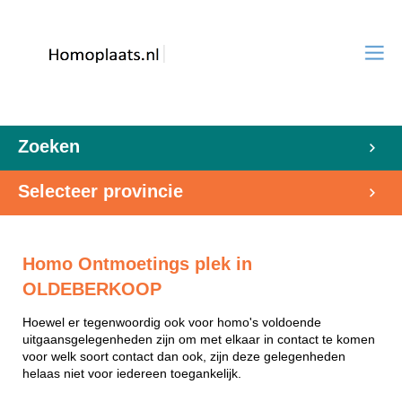
Zoeken
Selecteer provincie
Homo Ontmoetings plek in
OLDEBERKOOP
Hoewel er tegenwoordig ook voor homo's voldoende
uitgaansgelegenheden zijn om met elkaar in contact te komen
voor welk soort contact dan ook, zijn deze gelegenheden
helaas niet voor iedereen toegankelijk.