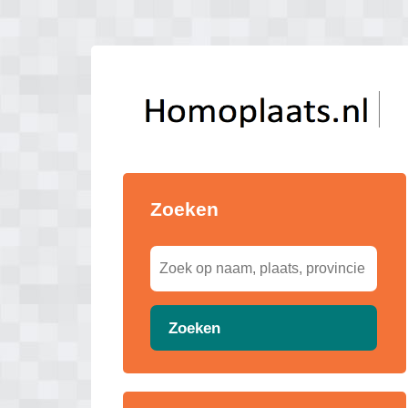
Zoeken
Zoeken