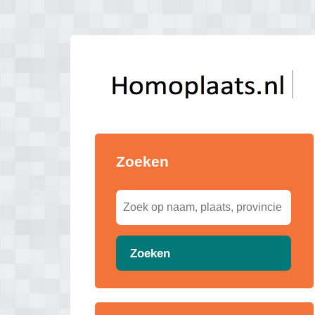
Zoeken
Zoeken