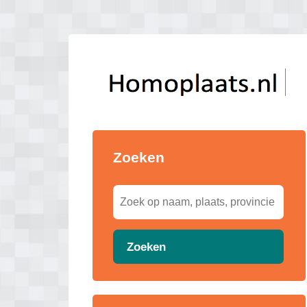
Zoeken
Zoeken