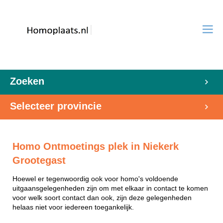
Zoeken
Selecteer provincie
Homo Ontmoetings plek in Niekerk
Grootegast
Hoewel er tegenwoordig ook voor homo's voldoende
uitgaansgelegenheden zijn om met elkaar in contact te komen
voor welk soort contact dan ook, zijn deze gelegenheden
helaas niet voor iedereen toegankelijk.