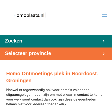
Zoeken
Selecteer provincie
Homo Ontmoetings plek in Noordoost-
Groningen
Hoewel er tegenwoordig ook voor homo's voldoende
uitgaansgelegenheden zijn om met elkaar in contact te komen
voor welk soort contact dan ook, zijn deze gelegenheden
helaas niet voor iedereen toegankelijk.