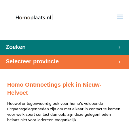
Zoeken
Selecteer provincie
Homo Ontmoetings plek in Nieuw-
Helvoet
Hoewel er tegenwoordig ook voor homo's voldoende
uitgaansgelegenheden zijn om met elkaar in contact te komen
voor welk soort contact dan ook, zijn deze gelegenheden
helaas niet voor iedereen toegankelijk.