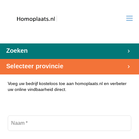
Zoeken
Selecteer provincie
Voeg uw bedrijf kosteloos toe aan homoplaats.nl en verbeter
uw online vindbaarheid direct.