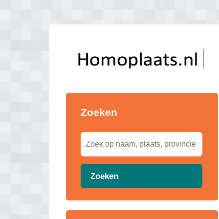
Zoeken
Zoeken