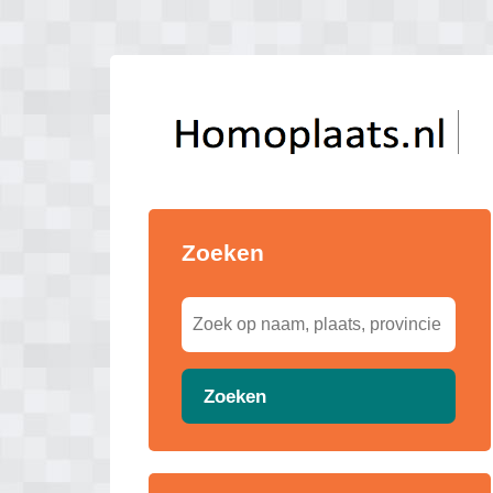
Zoeken
Zoeken