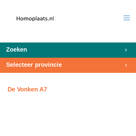
Zoeken
Selecteer provincie
De Vonken A7