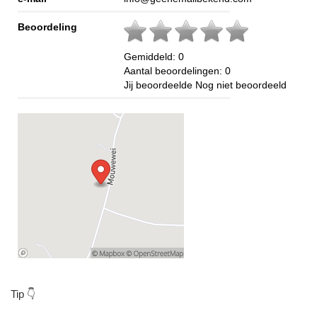
Beoordeling
Gemiddeld:
0
Aantal beoordelingen:
0
Jij beoordeelde
Nog niet beoordeeld
Tip 👇