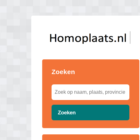
Zoeken
Zoeken