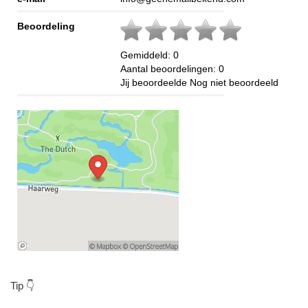
Beoordeling
Gemiddeld:
0
Aantal beoordelingen:
0
Jij beoordeelde
Nog niet beoordeeld
Tip 👇