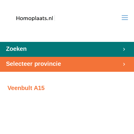
Zoeken
Selecteer provincie
Veenbult A15