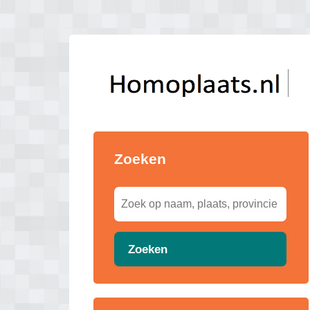
Zoeken
Zoeken