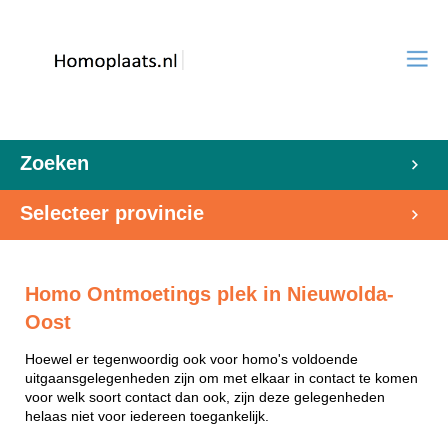
Zoeken
Selecteer provincie
Homo Ontmoetings plek in Nieuwolda-
Oost
Hoewel er tegenwoordig ook voor homo's voldoende
uitgaansgelegenheden zijn om met elkaar in contact te komen
voor welk soort contact dan ook, zijn deze gelegenheden
helaas niet voor iedereen toegankelijk.