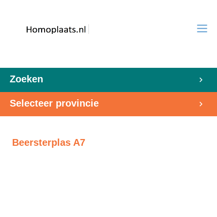
Zoeken
Selecteer provincie
Beersterplas A7