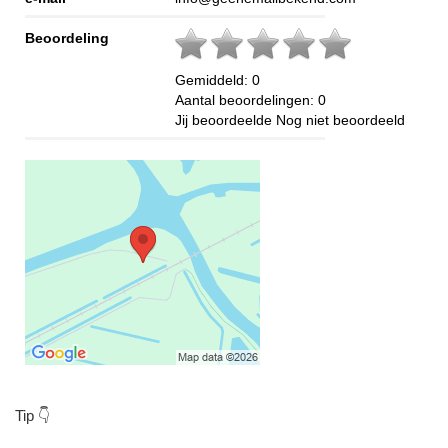
Beoordeling
Gemiddeld:
0
Aantal beoordelingen:
0
Jij beoordeelde
Nog niet beoordeeld
Tip 👇