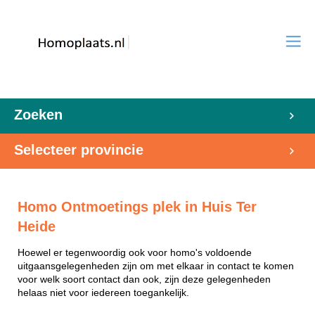
Zoeken
Selecteer provincie
Homo Ontmoetings plek in Huis Ter
Heide
Hoewel er tegenwoordig ook voor homo's voldoende
uitgaansgelegenheden zijn om met elkaar in contact te komen
voor welk soort contact dan ook, zijn deze gelegenheden
helaas niet voor iedereen toegankelijk.