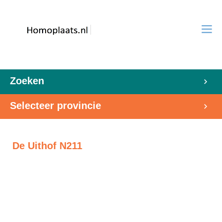
Zoeken
Selecteer provincie
De Uithof N211