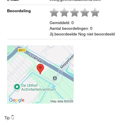
Beoordeling
Gemiddeld:
0
Aantal beoordelingen:
0
Jij beoordeelde
Nog niet beoordeeld
Tip 👇