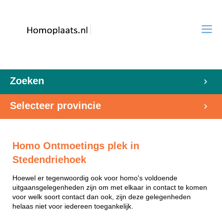
Zoeken
Selecteer provincie
Homo Ontmoetings plek in
Stedendriehoek
Hoewel er tegenwoordig ook voor homo's voldoende
uitgaansgelegenheden zijn om met elkaar in contact te komen
voor welk soort contact dan ook, zijn deze gelegenheden
helaas niet voor iedereen toegankelijk.