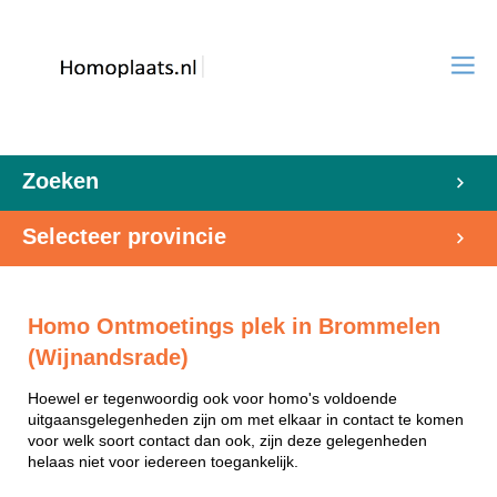
Zoeken
Selecteer provincie
Homo Ontmoetings plek in Brommelen
(Wijnandsrade)
Hoewel er tegenwoordig ook voor homo's voldoende
uitgaansgelegenheden zijn om met elkaar in contact te komen
voor welk soort contact dan ook, zijn deze gelegenheden
helaas niet voor iedereen toegankelijk.