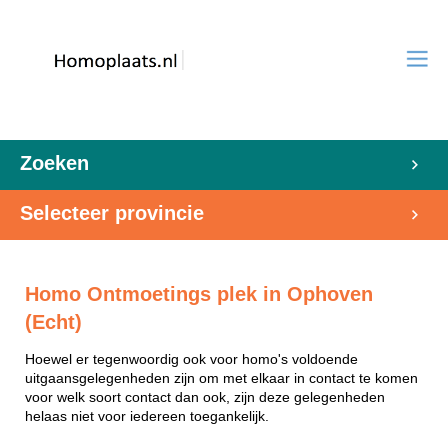
Zoeken
Selecteer provincie
Homo Ontmoetings plek in Ophoven
(Echt)
Hoewel er tegenwoordig ook voor homo's voldoende
uitgaansgelegenheden zijn om met elkaar in contact te komen
voor welk soort contact dan ook, zijn deze gelegenheden
helaas niet voor iedereen toegankelijk.