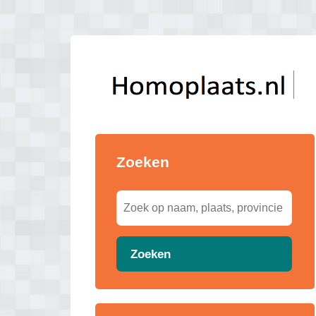
Zoeken
Zoeken