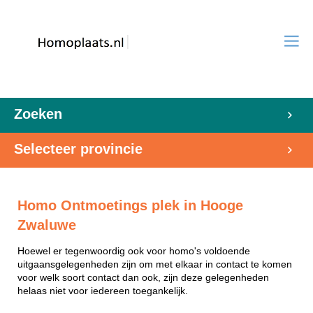
Zoeken
Selecteer provincie
Homo Ontmoetings plek in Hooge
Zwaluwe
Hoewel er tegenwoordig ook voor homo's voldoende
uitgaansgelegenheden zijn om met elkaar in contact te komen
voor welk soort contact dan ook, zijn deze gelegenheden
helaas niet voor iedereen toegankelijk.