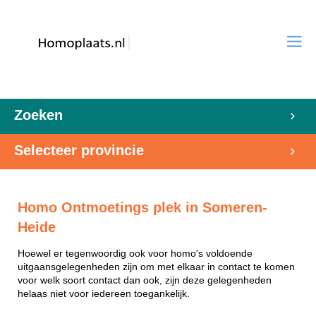
Zoeken
Selecteer provincie
Homo Ontmoetings plek in Someren-
Heide
Hoewel er tegenwoordig ook voor homo's voldoende
uitgaansgelegenheden zijn om met elkaar in contact te komen
voor welk soort contact dan ook, zijn deze gelegenheden
helaas niet voor iedereen toegankelijk.