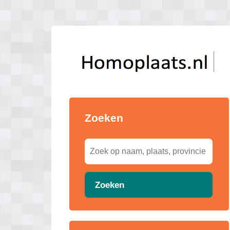
Zoeken
Zoeken